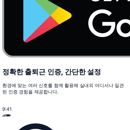
정확한 출퇴근 인증,
간단한 설정
환경에 맞는 여러 신호를 함께 활용해 실내외 어디서나 일관
된 인증 경험을 제공합니다.
9:41