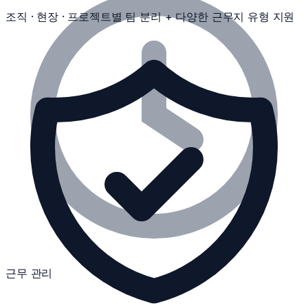
조직 · 현장 · 프로젝트별 팀 분리 + 다양한 근무지 유형 지원
근무 관리