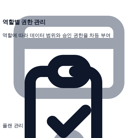
역할별 권한 관리
역할에 따라 데이터 범위와 승인 권한을 차등 부여
플랜 관리