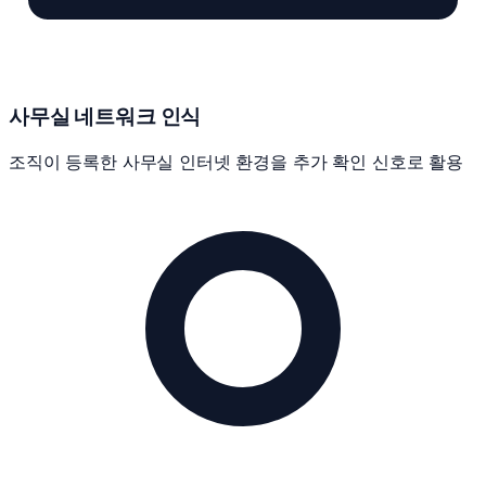
사무실 네트워크 인식
조직이 등록한 사무실 인터넷 환경을 추가 확인 신호로 활용