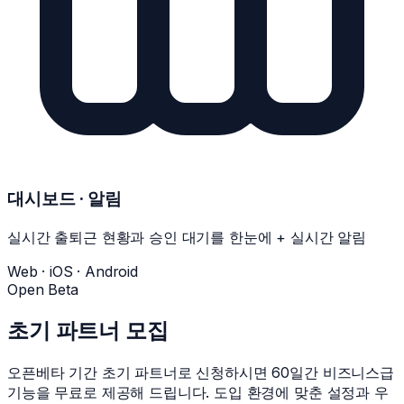
대시보드 · 알림
실시간 출퇴근 현황과 승인 대기를 한눈에 + 실시간 알림
Web · iOS · Android
Open Beta
초기 파트너 모집
오픈베타 기간 초기 파트너로 신청하시면 60일간 비즈니스급
기능을 무료로 제공해 드립니다. 도입 환경에 맞춘 설정과 우