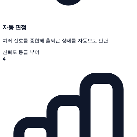
자동 판정
여러 신호를 종합해 출퇴근 상태를 자동으로 판단
신뢰도 등급 부여
4