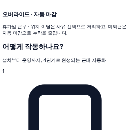
오버라이드 · 자동 마감
휴가일 근무 · 위치 이탈은 사유 선택으로 처리하고, 미퇴근은
자동 마감으로 누락을 줄입니다.
어떻게 작동하나요?
설치부터 운영까지, 4단계로 완성되는 근태 자동화
1