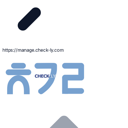
https://manage.check-ly.com