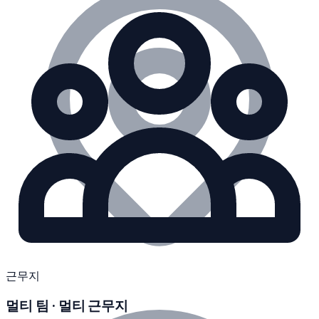
근무지
멀티 팀 · 멀티 근무지