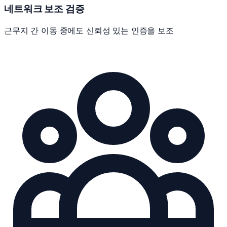
네트워크 보조 검증
근무지 간 이동 중에도 신뢰성 있는 인증을 보조