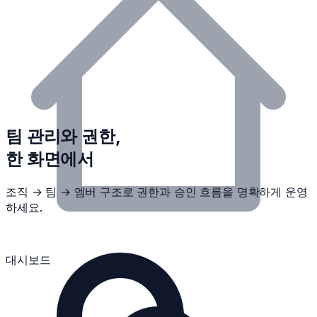
팀 관리와 권한,
한 화면에서
조직 → 팀 → 멤버 구조로 권한과 승인 흐름을 명확하게 운영
하세요.
대시보드