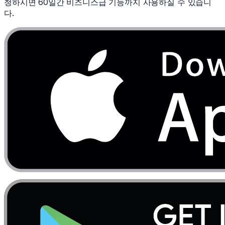
청하시면 60일간 비즈니스급 기능까지 사용하실 수 있습니
다.