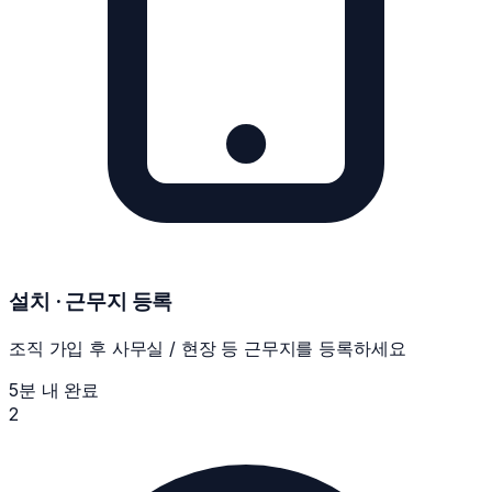
설치 · 근무지 등록
조직 가입 후 사무실 / 현장 등 근무지를 등록하세요
5분 내 완료
2