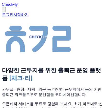
Check-ly
로그인
시작하기
다양한 근무지를 위한 출퇴근 운영 플랫
폼
[
체크·리
]
사무실 · 현장 · 재택 · 외근 등 다양한 근무지에서 동의 기반
출퇴근 워크플로우로 분산팀을 코디네이션합니다.
오픈베타 서비스를 무료로 경험해 보세요. 초기 파트너로 신